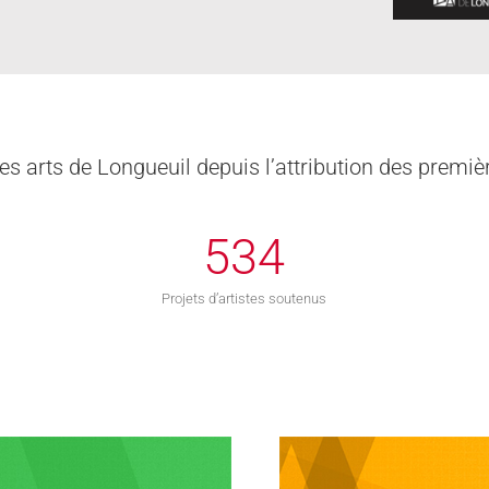
es arts de Longueuil depuis l’attribution des premi
534
Projets d’artistes soutenus