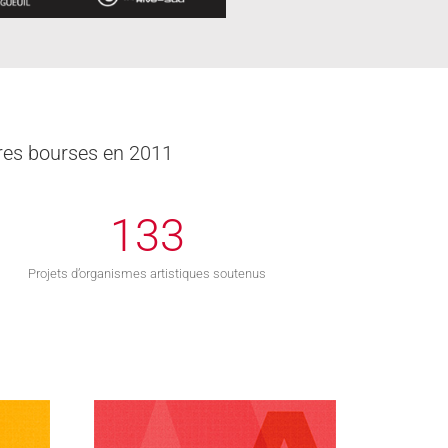
ères bourses en 2011
133
Projets d’organismes artistiques soutenus