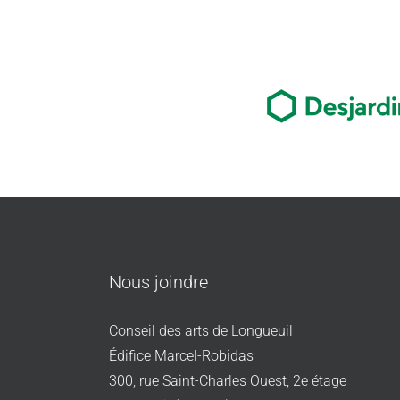
Nous joindre
Conseil des arts de Longueuil
Édifice Marcel-Robidas
300, rue Saint-Charles Ouest, 2e étage