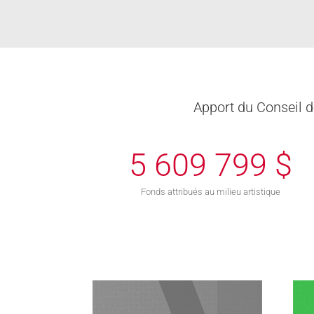
Apport du Conseil d
5 609 799
$
Fonds attribués au milieu artistique