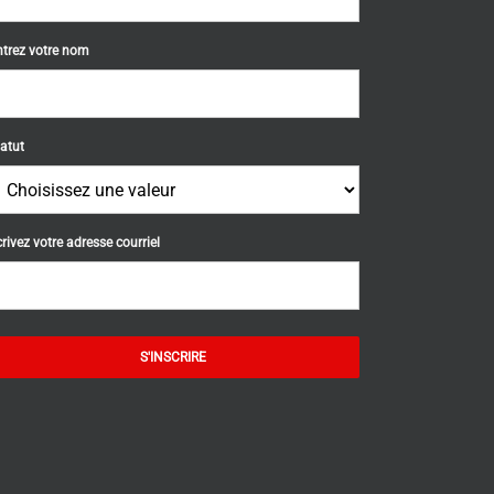
ntrez votre nom
atut
rivez votre adresse courriel
S'INSCRIRE