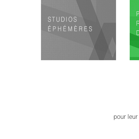
pour leur