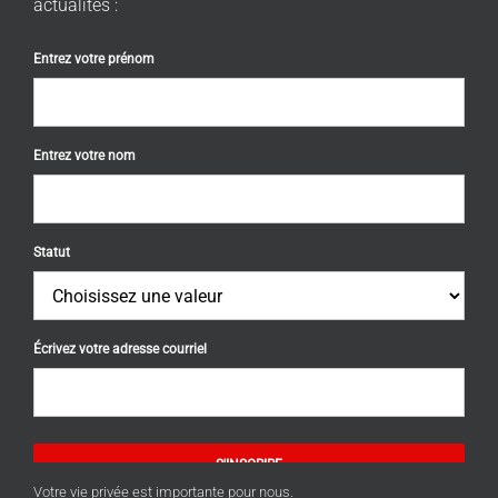
actualités :
Entrez votre prénom
Entrez votre nom
Statut
Écrivez votre adresse courriel
S'INSCRIRE
Votre vie privée est importante pour nous.