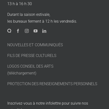
13 h à 16 h 30
Durant la saison estivale,
les bureaux ferment à 12 h les vendredis.
NOUVELLES ET COMMUNIQUÉS
FILS DE PRESSE CULTURELS
LOGOS CONSEIL DES ARTS
(téléchargement)
PROTECTION DES RENSEIGNEMENTS PERSONNELS
Inscrivez-vous à notre infolettre pour suivre nos