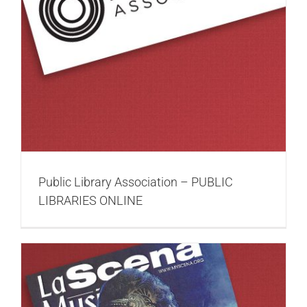
Public Library Association – PUBLIC
LIBRARIES ONLINE