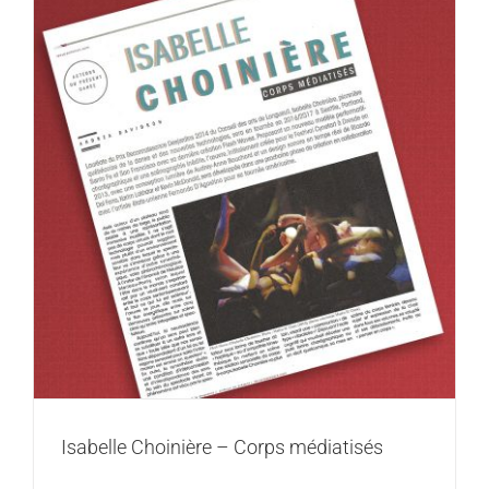
Isabelle Choinière – Corps médiatisés