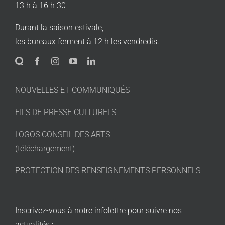
13 h à 16 h 30
Durant la saison estivale,
les bureaux ferment à 12 h les vendredis.
NOUVELLES ET COMMUNIQUÉS
FILS DE PRESSE CULTURELS
LOGOS CONSEIL DES ARTS
(téléchargement)
PROTECTION DES RENSEIGNEMENTS PERSONNELS
Inscrivez-vous à notre infolettre pour suivre nos
actualités :