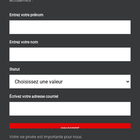
Entrez votre prénom
Entrez votre nom
Statut
Écrivez votre adresse courriel
S'INSCRIRE
Votre vie privée est importante pour nous.