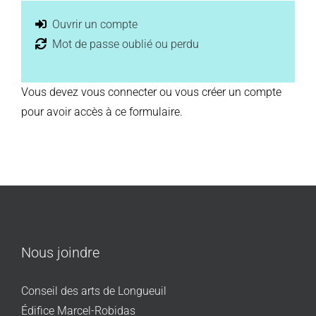
Ouvrir un compte
Mot de passe oublié ou perdu
Vous devez vous connecter ou vous créer un compte
pour avoir accès à ce formulaire.
Nous joindre
Conseil des arts de Longueuil
Édifice Marcel-Robidas