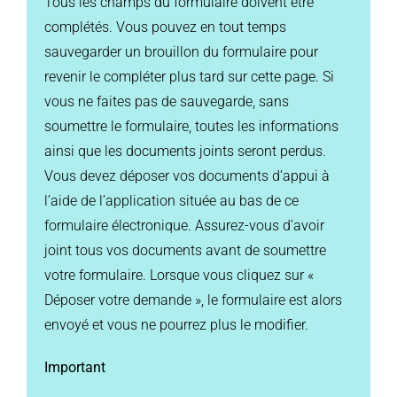
Tous les champs du formulaire doivent être
complétés. Vous pouvez en tout temps
sauvegarder un brouillon du formulaire pour
revenir le compléter plus tard sur cette page. Si
vous ne faites pas de sauvegarde, sans
soumettre le formulaire, toutes les informations
ainsi que les documents joints seront perdus.
Vous devez déposer vos documents d’appui à
l’aide de l’application située au bas de ce
formulaire électronique. Assurez-vous d’avoir
joint tous vos documents avant de soumettre
votre formulaire. Lorsque vous cliquez sur «
Déposer votre demande », le formulaire est alors
envoyé et vous ne pourrez plus le modifier.
Important