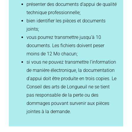
présenter des documents d’appui de qualité
technique professionnelle;
bien identifier les pièces et documents
joints;
vous pourrez transmettre jusqu’à 10
documents. Les fichiers doivent peser
moins de 12 Mo chacun;
si vous ne pouvez transmettre l’information
de manière électronique, la documentation
d’appui doit être produite en trois copies. Le
Conseil des arts de Longueuil ne se tient
pas responsable de la perte ou des
dommages pouvant survenir aux pièces
jointes à la demande.