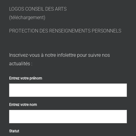
LOGOS CONSEIL DES ARTS
(téléchargement)
PROTECTION DES RENSEIGNEMENTS PERSONNELS
Inscrivez-vous à notre infolettre pour suivre nos
actualités :
Entrez votre prénom
Entrez votre nom
Statut