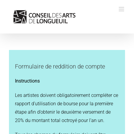
Skip
to
content
Formulaire de reddition de compte
Instructions
Les artistes doivent obligatoirement compléter ce
rapport d’utilisation de bourse pour la première
étape afin d’obtenir le deuxième versement de
20% du montant total octroyé pour l’an un.