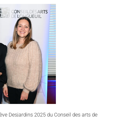
elève Desjardins 2025 du Conseil des arts de