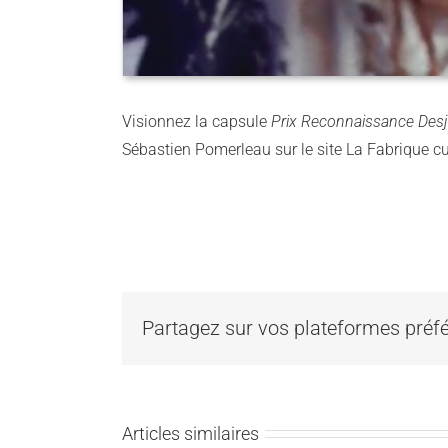
Visionnez la capsule
Prix Reconnaissance Desja
Sébastien Pomerleau sur le site La Fabrique cu
Partagez sur vos plateformes préfé
Articles similaires