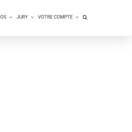
POS
JURY
VOTRE COMPTE