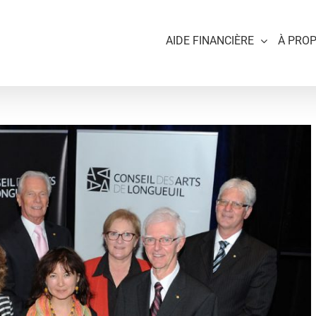
AIDE FINANCIÈRE
À PRO