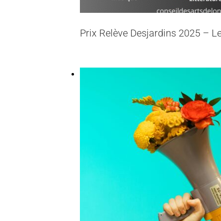
Prix Relève Desjardins 2025 – Le