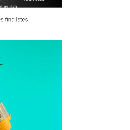
s finalistes