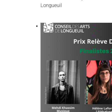
Longueuil