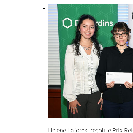
Hélène Laforest reçoit le Prix R