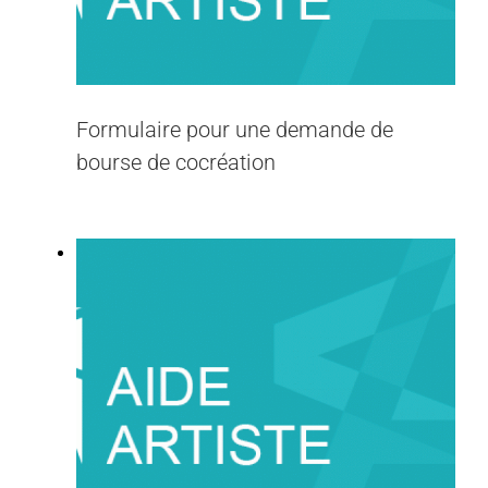
Formulaire pour une demande de
bourse de cocréation