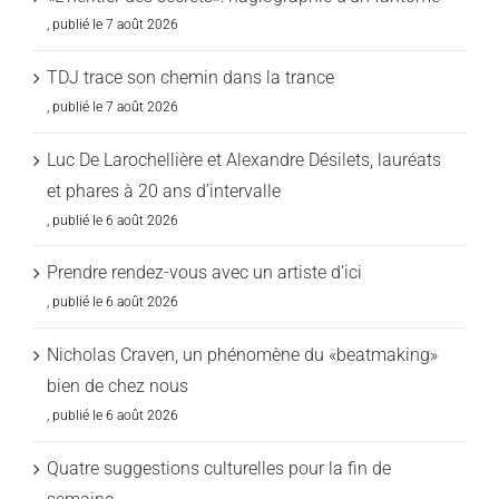
7 août 2026
TDJ trace son chemin dans la trance
7 août 2026
Luc De Larochellière et Alexandre Désilets, lauréats
et phares à 20 ans d’intervalle
6 août 2026
Prendre rendez-vous avec un artiste d’ici
6 août 2026
Nicholas Craven, un phénomène du «beatmaking»
bien de chez nous
6 août 2026
Quatre suggestions culturelles pour la fin de