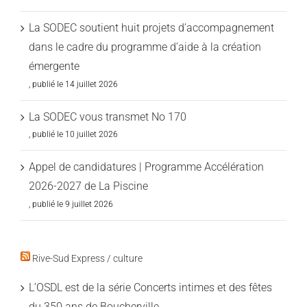
La SODEC soutient huit projets d’accompagnement
dans le cadre du programme d’aide à la création
émergente
14 juillet 2026
La SODEC vous transmet No 170
10 juillet 2026
Appel de candidatures | Programme Accélération
2026-2027 de La Piscine
9 juillet 2026
Rive-Sud Express / culture
L’OSDL est de la série Concerts intimes et des fêtes
du 350 ans de Boucherville