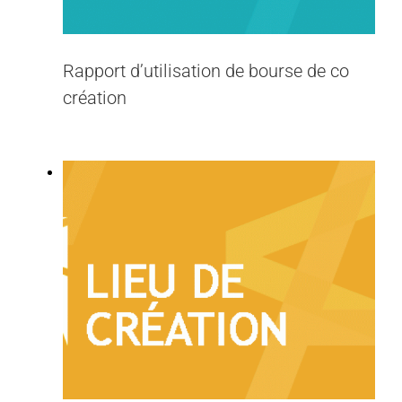
Rapport d’utilisation de bourse de co
création