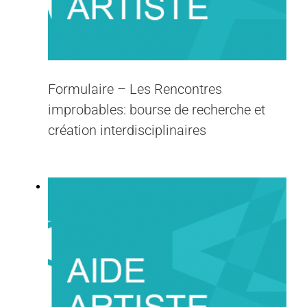
Formulaire – Les Rencontres
improbables: bourse de recherche et
création interdisciplinaires