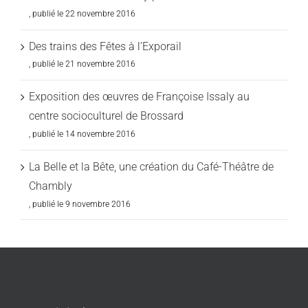
22 novembre 2016
Des trains des Fêtes à l’Exporail
21 novembre 2016
Exposition des œuvres de Françoise Issaly au
centre socioculturel de Brossard
14 novembre 2016
La Belle et la Bête, une création du Café-Théâtre de
Chambly
9 novembre 2016