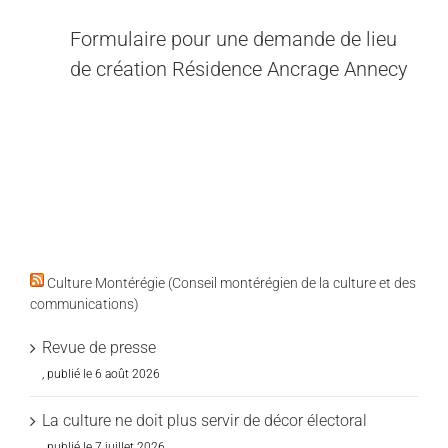
Formulaire pour une demande de lieu
de création Résidence Ancrage Annecy
Culture Montérégie (Conseil montérégien de la culture et des
communications)
Revue de presse
6 août 2026
La culture ne doit plus servir de décor électoral
7 juillet 2026