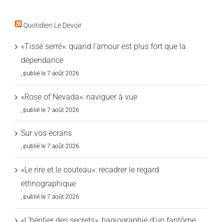
Quotidien Le Devoir
«Tissé serré»: quand l’amour est plus fort que la
dépendance
7 août 2026
«Rose of Nevada»: naviguer à vue
7 août 2026
Sur vos écrans
7 août 2026
«Le rire et le couteau»: recadrer le regard
ethnographique
7 août 2026
«L’héritier des secrets»: hagiographie d’un fantôme