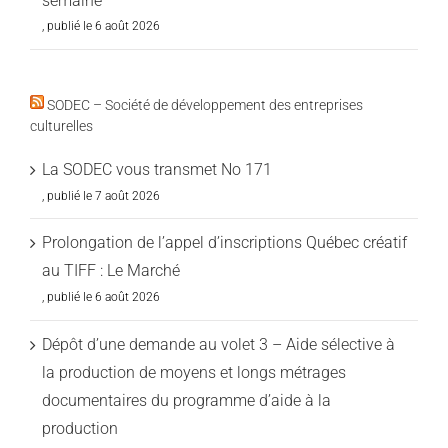
semaine
6 août 2026
SODEC – Société de développement des entreprises
culturelles
La SODEC vous transmet No 171
7 août 2026
Prolongation de l’appel d’inscriptions Québec créatif
au TIFF : Le Marché
6 août 2026
Dépôt d’une demande au volet 3 – Aide sélective à
la production de moyens et longs métrages
documentaires du programme d’aide à la
production