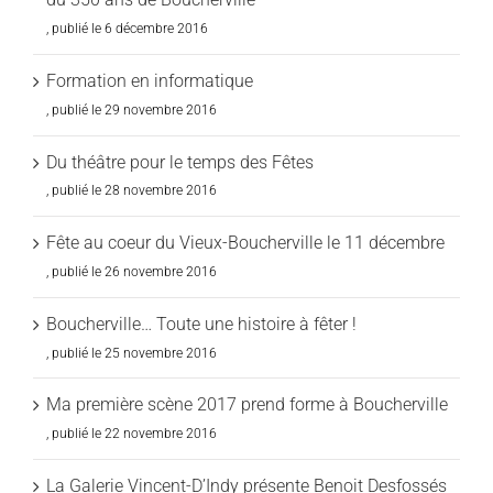
6 décembre 2016
Formation en informatique
29 novembre 2016
Du théâtre pour le temps des Fêtes
28 novembre 2016
Fête au coeur du Vieux-Boucherville le 11 décembre
26 novembre 2016
Boucherville… Toute une histoire à fêter !
25 novembre 2016
Ma première scène 2017 prend forme à Boucherville
22 novembre 2016
La Galerie Vincent-D’Indy présente Benoit Desfossés