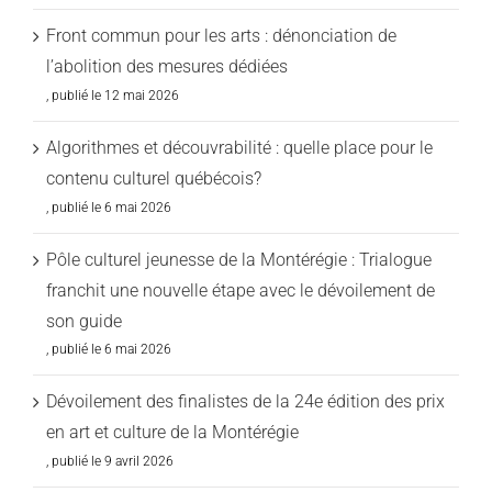
Front commun pour les arts : dénonciation de
l’abolition des mesures dédiées
12 mai 2026
Algorithmes et découvrabilité : quelle place pour le
contenu culturel québécois?
6 mai 2026
Pôle culturel jeunesse de la Montérégie : Trialogue
franchit une nouvelle étape avec le dévoilement de
son guide
6 mai 2026
Dévoilement des finalistes de la 24e édition des prix
en art et culture de la Montérégie
9 avril 2026