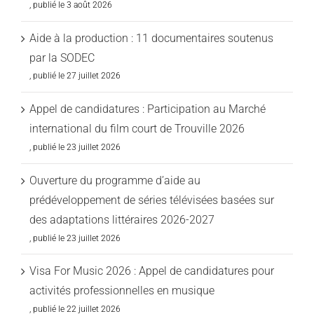
3 août 2026
Aide à la production : 11 documentaires soutenus
par la SODEC
27 juillet 2026
Appel de candidatures : Participation au Marché
international du film court de Trouville 2026
23 juillet 2026
Ouverture du programme d’aide au
prédéveloppement de séries télévisées basées sur
des adaptations littéraires 2026-2027
23 juillet 2026
Visa For Music 2026 : Appel de candidatures pour
activités professionnelles en musique
22 juillet 2026