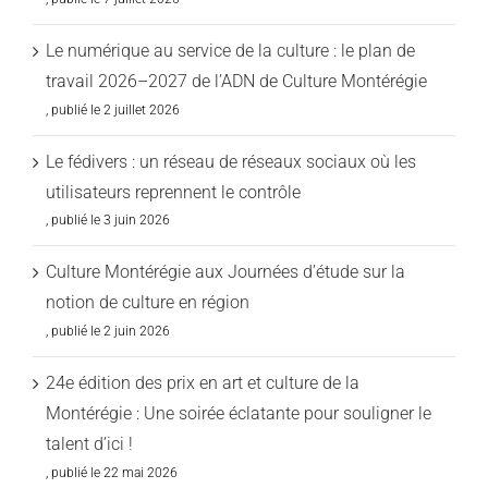
Le numérique au service de la culture : le plan de
travail 2026–2027 de l’ADN de Culture Montérégie
2 juillet 2026
Le fédivers : un réseau de réseaux sociaux où les
utilisateurs reprennent le contrôle
3 juin 2026
Culture Montérégie aux Journées d’étude sur la
notion de culture en région
2 juin 2026
24e édition des prix en art et culture de la
Montérégie : Une soirée éclatante pour souligner le
talent d’ici !
22 mai 2026