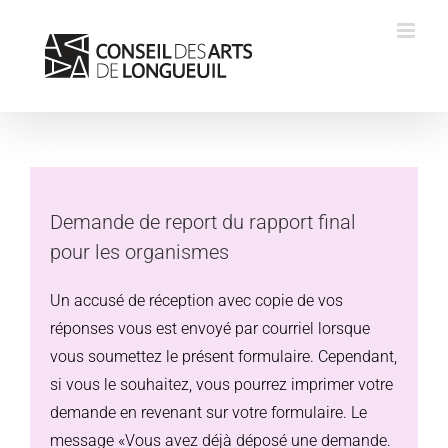
Skip
to
content
Demande de report du rapport final
pour les organismes
Un accusé de réception avec copie de vos
réponses vous est envoyé par courriel lorsque
vous soumettez le présent formulaire. Cependant,
si vous le souhaitez, vous pourrez imprimer votre
demande en revenant sur votre formulaire. Le
message «Vous avez déjà déposé une demande.