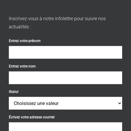
Inscrivez-vous à notre infolettre pour suivre nos
actualités :
Entrez votre prénom
Entrez votre nom
Statut
Écrivez votre adresse courriel