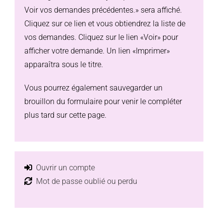
Voir vos demandes précédentes.» sera affiché.
Cliquez sur ce lien et vous obtiendrez la liste de
vos demandes. Cliquez sur le lien «Voir» pour
afficher votre demande. Un lien «Imprimer»
apparaîtra sous le titre.
Vous pourrez également sauvegarder un
brouillon du formulaire pour venir le compléter
plus tard sur cette page.
Ouvrir un compte
Mot de passe oublié ou perdu