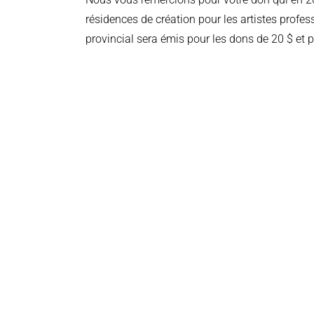
résidences de création pour les artistes professi
provincial sera émis pour les dons de 20 $ et p