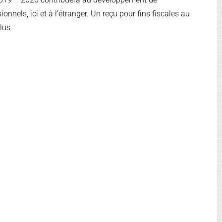
onnels, ici et à l’étranger. Un reçu pour fins fiscales au
lus.