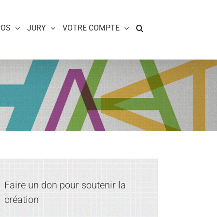
POS
JURY
VOTRE COMPTE
Faire un don pour soutenir la
création