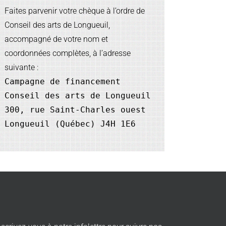
Faites parvenir votre chèque à l’ordre de
Conseil des arts de Longueuil,
accompagné de votre nom et
coordonnées complètes, à l’adresse
suivante :
Campagne de financement
Conseil des arts de Longueuil
300, rue Saint-Charles ouest
Longueuil (Québec) J4H 1E6