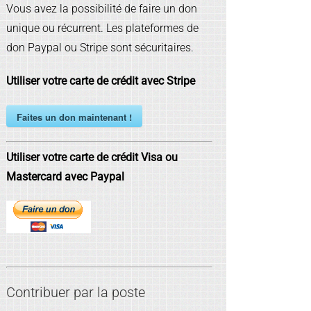
Vous avez la possibilité de faire un don
unique ou récurrent. Les plateformes de
don Paypal ou Stripe sont sécuritaires.
Utiliser votre carte de crédit avec Stripe
Faites un don maintenant !
Utiliser votre carte de crédit Visa ou
Mastercard avec Paypal
Contribuer par la poste